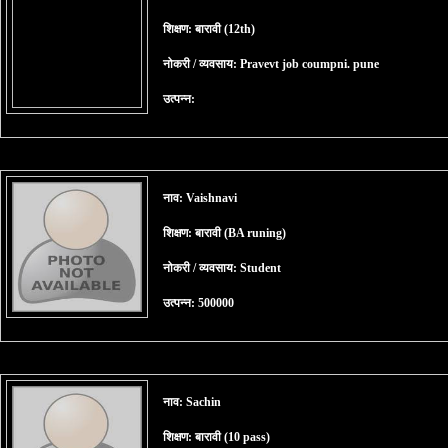
शिक्षण: बारावी (12th)
नोकरी / व्यवसाय: Pravevt job coumpni. pune
उत्पन्न:
नाव: Vaishnavi
शिक्षण: बारावी (BA runing)
नोकरी / व्यवसाय: Student
उत्पन्न: 500000
नाव: Sachin
शिक्षण: बारावी (10 pass)