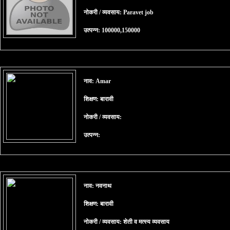
नोकरी / व्यवसाय: Paravet job
उत्पन्न: 100000,150000
नाव: Amar
शिक्षण: बारावी
नोकरी / व्यवसाय:
उत्पन्न:
नाव: नवनाथ
शिक्षण: बारावी
नोकरी / व्यवसाय: शेती व मत्स्य व्यवसाय