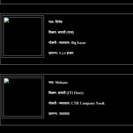
नाव: विनेश
शिक्षण: बारावी (पास)
नोकरी / व्यवसाय: Big bazar
उत्पन्न: १.८० हजार
नाव: Mohane
शिक्षण: बारावी (ITI Fitter)
नोकरी / व्यवसाय: CTR Company Nasik
उत्पन्न: 300000